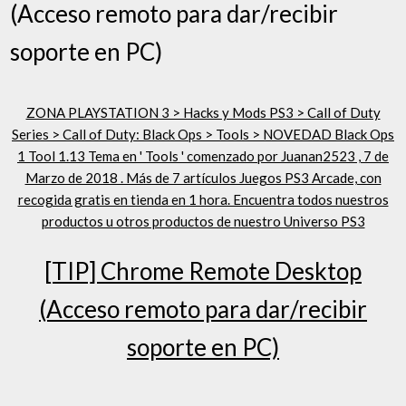
(Acceso remoto para dar/recibir
soporte en PC)
ZONA PLAYSTATION 3 > Hacks y Mods PS3 > Call of Duty
Series > Call of Duty: Black Ops > Tools > NOVEDAD Black Ops
1 Tool 1.13 Tema en ' Tools ' comenzado por Juanan2523 , 7 de
Marzo de 2018 . Más de 7 artículos Juegos PS3 Arcade, con
recogida gratis en tienda en 1 hora. Encuentra todos nuestros
productos u otros productos de nuestro Universo PS3
[TIP] Chrome Remote Desktop
(Acceso remoto para dar/recibir
soporte en PC)