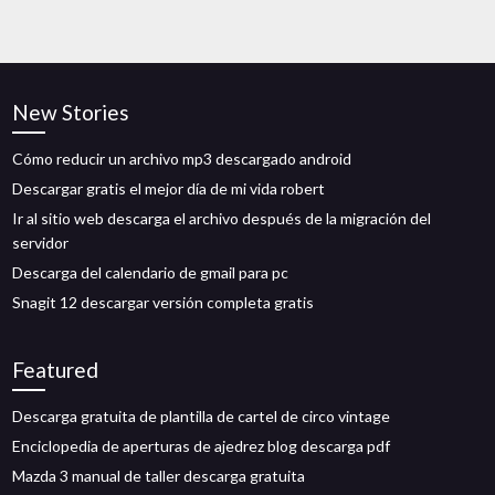
New Stories
Cómo reducir un archivo mp3 descargado android
Descargar gratis el mejor día de mi vida robert
Ir al sitio web descarga el archivo después de la migración del
servidor
Descarga del calendario de gmail para pc
Snagit 12 descargar versión completa gratis
Featured
Descarga gratuita de plantilla de cartel de circo vintage
Enciclopedia de aperturas de ajedrez blog descarga pdf
Mazda 3 manual de taller descarga gratuita