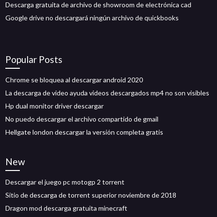
Descarga gratuita de archivo de showroom de electrónica cad
Google drive no descargará ningún archivo de quickbooks
Popular Posts
Chrome se bloquea al descargar android 2020
La descarga de video ayuda videos descargados mp4 no son visibles
Hp dual monitor driver descargar
No puedo descargar el archivo compartido de gmail
Hellgate london descargar la versión completa gratis
New
Descargar el juego pc motogp 2 torrent
Sitio de descarga de torrent superior noviembre de 2018
Dragon mod descarga gratuita minecraft